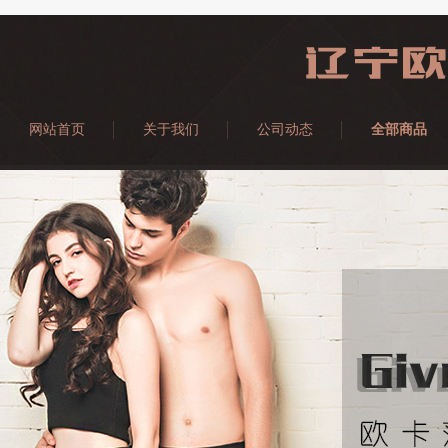
网站首页
关于我们
公司动态
全部商品