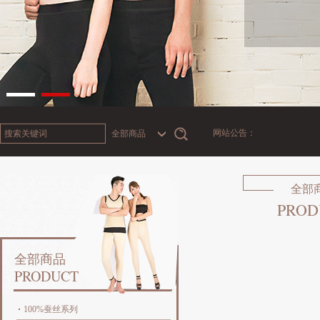
网站公告：
全部商品
全部
PROD
全部商品
PRODUCT
100%蚕丝系列