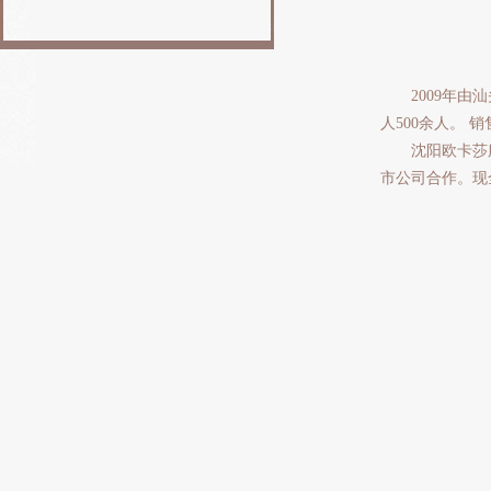
2009年
人500余人。
沈阳欧卡莎
市公司合作。现